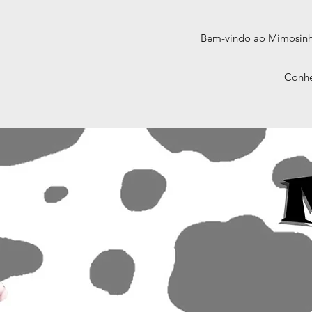
Bem-vindo ao Mimosinha.
Conhe