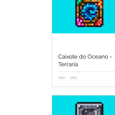
Caixote do Oceano -
Terraria