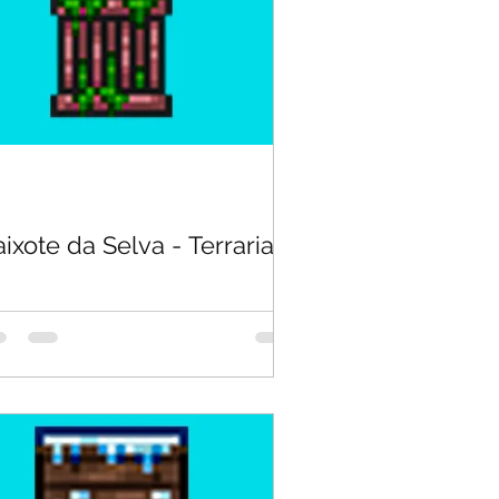
ixote da Selva - Terraria