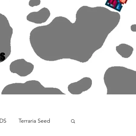
DS
Terraria Seed