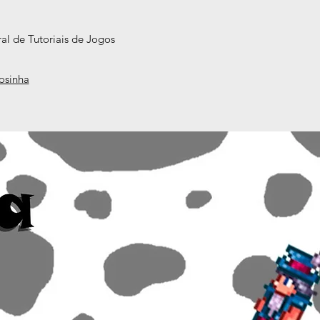
al de Tutoriais de Jogos
mosinha